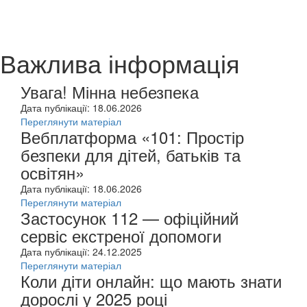
Важлива інформація
Увага! Мінна небезпека
Дата публікації: 18.06.2026
Переглянути матеріал
Вебплатформа «101: Простір
безпеки для дітей, батьків та
освітян»
Дата публікації: 18.06.2026
Переглянути матеріал
Застосунок 112 — офіційний
сервіс екстреної допомоги
Дата публікації: 24.12.2025
Переглянути матеріал
Коли діти онлайн: що мають знати
дорослі у 2025 році