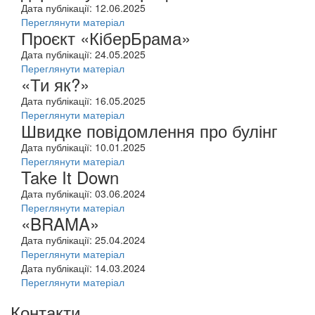
Дата публікації: 12.06.2025
Переглянути матеріал
Проєкт «КіберБрама»
Дата публікації: 24.05.2025
Переглянути матеріал
«Ти як?»
Дата публікації: 16.05.2025
Переглянути матеріал
Швидке повідомлення про булінг
Дата публікації: 10.01.2025
Переглянути матеріал
Take It Down
Дата публікації: 03.06.2024
Переглянути матеріал
«BRAMA»
Дата публікації: 25.04.2024
Переглянути матеріал
Дата публікації: 14.03.2024
Переглянути матеріал
Контакти