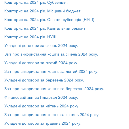
Кошторис на 2024 рік. Субвенція.
Кошторис на 2024 рік. Місцевий бюджет.
Кошторис на 2024 рік. Освітня субвенція (НУШ).
Кошторис на 2024 рік. Капітальний ремонт
Кошторис на 2024 рік. НУШ
Укладені договори за січень 2024 року.
Звіт про використання коштів за січень 2024 року.
Укладені договори за лютий 2024 року.
Звіт про використання коштів за лютий 2024 року.
Укладені договори за березень 2024 року.
Звіт про використання коштів за березень 2024 року.
Фінансовий звіт за І квартал 2024 року.
Укладені договори за квітень 2024 року.
Звіт про використання коштів за квітень 2024 року.
Укладені договори за травень 2024 року.