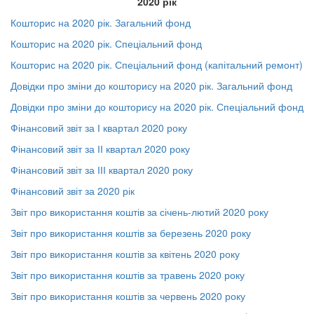
2020 рік
Кошторис на 2020 рік. Загальний фонд
Кошторис на 2020 рік. Спеціальний фонд
Кошторис на 2020 рік. Спеціальний фонд (капітальний ремонт)
Довідки про зміни до кошторису на 2020 рік. Загальний фонд
Довідки про зміни до кошторису на 2020 рік. Спеціальний фонд
Фінансовий звіт за І квартал 2020 року
Фінансовий звіт за ІІ квартал 2020 року
Фінансовий звіт за ІІІ квартал 2020 року
Фінансовий звіт за 2020 рік
Звіт про використання коштів за січень-лютий 2020 року
Звіт про використання коштів за березень 2020 року
Звіт про використання коштів за квітень 2020 року
Звіт про використання коштів за травень 2020 року
Звіт про використання коштів за червень 2020 року