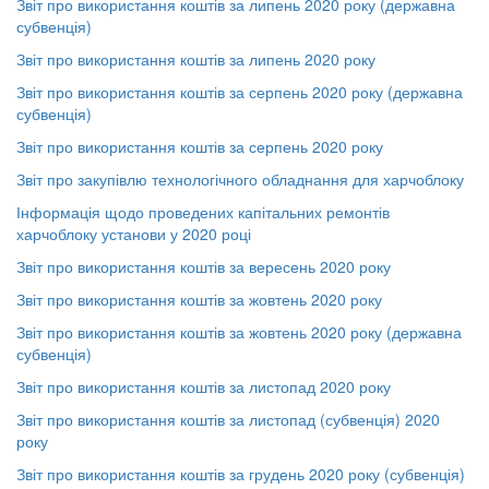
Звіт про використання коштів за липень 2020 року (державна
субвенція)
Звіт про використання коштів за липень 2020 року
Звіт про використання коштів за серпень 2020 року (державна
субвенція)
Звіт про використання коштів за серпень 2020 року
Звіт про закупівлю технологічного обладнання для харчоблоку
Інформація щодо проведених капітальних ремонтів
харчоблоку установи у 2020 році
Звіт про використання коштів за вересень 2020 року
Звіт про використання коштів за жовтень 2020 року
Звіт про використання коштів за жовтень 2020 року (державна
субвенція)
Звіт про використання коштів за листопад 2020 року
Звіт про використання коштів за листопад (субвенція) 2020
року
Звіт про використання коштів за грудень 2020 року (субвенція)