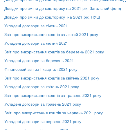
Довідки про зміни до кошторису на 2021 рік. Загальний фонд
Довідки про зміни до кошторису на 2021 рік. НУШ
Укладені договори за січень 2021
Звіт про використання коштів за лютий 2021 року
Укладені договори за лютий 2021
Звіт про використання коштів за березень 2021 року
Укладені договори за березень 2021
Фінансовий звіт за І квартал 2021 року
Звіт про використання коштів за квітень 2021 року
Укладені договори за квітень 2021 року
Звіт про використання коштів за травень 2021 року
Укладені договори за травень 2021 року
Звіт про використання коштів за червень 2021 року
Укладені договори за червень 2021 року