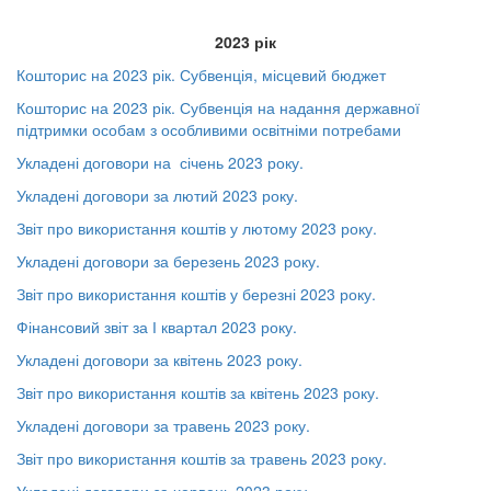
2023 рік
Кошторис на 2023 рік. Субвенція, місцевий бюджет
Кошторис на 2023 рік. Субвенція на надання державної
підтримки особам з особливими освітніми потребами
Укладені договори на січень 2023 року.
Укладені договори за лютий 2023 року.
Звіт про використання коштів у лютому 2023 року.
Укладені договори за березень 2023 року.
Звіт про використання коштів у березні 2023 року.
Фінансовий звіт за І квартал 2023 року.
Укладені договори за квітень 2023 року.
Звіт про використання коштів за квітень 2023 року.
Укладені договори за травень 2023 року.
Звіт про використання коштів за травень 2023 року.