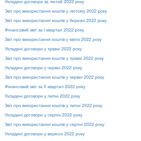
Укладені договори за лютий 2022 року
Звіт про використання коштів у лютому 2022 року
Звіт про використання коштів у березні 2022 року
Фінансовий звіт за І квартал 2022 року
Звіт про використання коштів у квітні 2022 року
Укладені договори у травні 2022 року
Звіт про використання коштів у травні 2022 року
Укладені договори у червні 2022 року
Звіт про використання коштів у червні 2022 року
Фінансовий звіт за ІІ квартал 2022 року
Укладені договори у липні 2022 року
Звіт про використання коштів у липні 2022 року
Укладені договори у серпні 2022 року
Звіт про використання коштів у серпні 2022 року
Укладені договори у вересні 2022 року