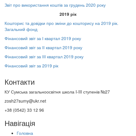
Звіт про використання коштів за грудень 2020 року
2019 рік
Кошторис та довідки про зміни до кошторису на 2019 рік.
Загальний фонд
Фінансовий звіт за І квартал 2019 року
Фінансовий звіт за ІІ квартал 2019 року
Фінансовий звіт за ІІІ квартал 2019 року
Фінансовий звіт за 2019 рік
Контакти
КУ Сумська загальноосвітня школа I-III ступенів №27
zosh27sumy@ukr.net
+38 (0542) 33 12 96
Навігація
Головна