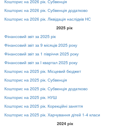
Кошторис на 2026 рік. Субвенція
Кошторис на 2026 рік. Субвенція додатково
Кошторис на 2026 рік. Ліквідація наслідків НС
2025 рік
Фінансовий звіт за 2025 рік
Фінансовий звіт за 9 місяців 2025 року
Фінансовий звіт за 1 півріччя 2025 року
Фінансовий звіт за І квартал 2025 року
Кошторис на 2025 рік. Місцевий бюджет
Кошторис на 2025 рік. Субвенція
Кошторис на 2025 рік. Субвенція додатково
Кошторис на 2025 рік. НУШ
Кошторис на 2025 рік. Корекційні заняття
Кошторис на 2025 рік. Харчування дітей 1-4 класи
2024 рік