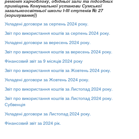
ремонт харчоблоку, обідньої зали та підсобних
приміщень Комунальної установи Сумської
загальноосвітньої школи І-ІІІ ступенів № 27
(коригування)
)
Укладені договори за серпень 2024 року.
Звіт про використання коштів за серпень 2024 року.
Укладені договори за вересень 2024 року.
Звіт про використання коштів за вересень 2024 року.
Фінансовий звіт за 9 місяців 2024 року
Звіт про використання коштів за Жовтень 2024 року.
Укладені договори за Жовтень 2024 року.
Звіт про використання коштів за Листопад 2024 року.
Звіт про використання коштів за Листопад 2024 року.
Субвенція
Укладені договори за Листопад 2024 року.
Фінансовий звіт за 2024 рік.