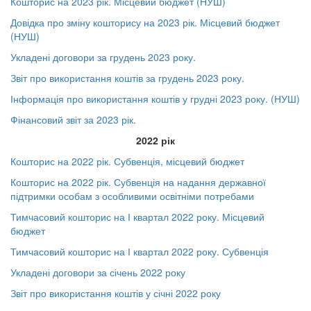
Кошторис на 2023 рік. Місцевий бюджет (НУШ)
Довідка про зміну кошторису на 2023 рік. Місцевий бюджет
(НУШ)
Укладені договори за грудень 2023 року.
Звіт про використання коштів за грудень 2023 року.
Інформація про використання коштів у грудні 2023 року. (НУШ)
Фінансовий звіт за 2023 рік.
2022 рік
Кошторис на 2022 рік. Субвенція, місцевий бюджет
Кошторис на 2022 рік. Субвенція на надання державної
підтримки особам з особливими освітніми потребами
Тимчасовий кошторис на І квартал 2022 року. Місцевий
бюджет
Тимчасовий кошторис на І квартал 2022 року. Субвенція
Укладені договори за січень 2022 року
Звіт про використання коштів у січні 2022 року