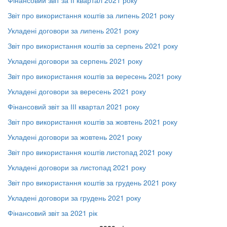
Фінансовий звіт за ІІ квартал 2021 року
Звіт про використання коштів за липень 2021 року
Укладені договори за липень 2021 року
Звіт про використання коштів за серпень 2021 року
Укладені договори за серпень 2021 року
Звіт про використання коштів за вересень 2021 року
Укладені договори за вересень 2021 року
Фінансовий звіт за ІІІ квартал 2021 року
Звіт про використання коштів за жовтень 2021 року
Укладені договори за жовтень 2021 року
Звіт про використання коштів листопад 2021 року
Укладені договори за листопад 2021 року
Звіт про використання коштів за грудень 2021 року
Укладені договори за грудень 2021 року
Фінансовий звіт за 2021 рік