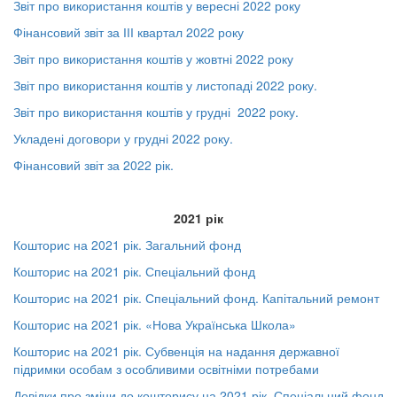
Звіт про використання коштів у вересні 2022 року
Фінансовий звіт за ІІІ квартал 2022 року
Звіт про використання коштів у жовтні 2022 року
Звіт про використання коштів у листопаді 2022 року.
Звіт про використання коштів у грудні 2022 року.
Укладені договори у грудні 2022 року.
Фінансовий звіт за 2022 рік.
2021 рік
Кошторис на 2021 рік. Загальний фонд
Кошторис на 2021 рік. Спеціальний фонд
Кошторис на 2021 рік. Спеціальний фонд. Капітальний ремонт
Кошторис на 2021 рік. «Нова Українська Школа»
Кошторис на 2021 рік. Субвенція на надання державної
підримки особам з особливими освітніми потребами
Довідки про зміни до кошторису на 2021 рік. Спеціальний фонд