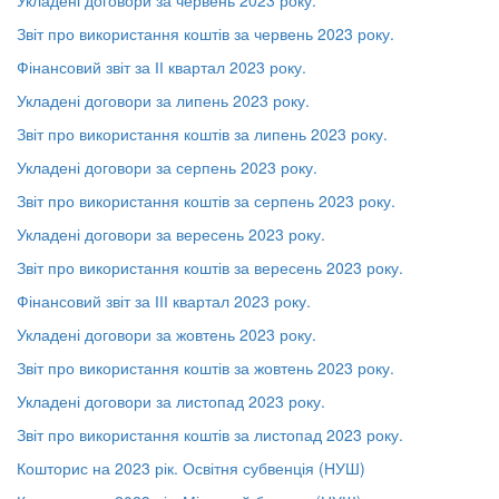
Укладені договори за червень 2023 року.
Звіт про використання коштів за червень 2023 року.
Фінансовий звіт за ІІ квартал 2023 року.
Укладені договори за липень 2023 року.
Звіт про використання коштів за липень 2023 року.
Укладені договори за серпень 2023 року.
Звіт про використання коштів за серпень 2023 року.
Укладені договори за вересень 2023 року.
Звіт про використання коштів за вересень 2023 року.
Фінансовий звіт за ІІІ квартал 2023 року.
Укладені договори за жовтень 2023 року.
Звіт про використання коштів за жовтень 2023 року.
Укладені договори за листопад 2023 року.
Звіт про використання коштів за листопад 2023 року.
Кошторис на 2023 рік. Освітня субвенція (НУШ)