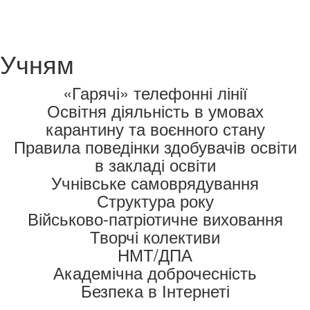
Учням
«Гарячі» телефонні лінії
Освітня діяльність в умовах
карантину та воєнного стану
Правила поведінки здобувачів освіти
в закладі освіти
Учнівське самоврядування
Структура року
Військово-патріотичне виховання
Творчі колективи
НМТ/ДПА
Академічна доброчесність
Безпека в Інтернеті