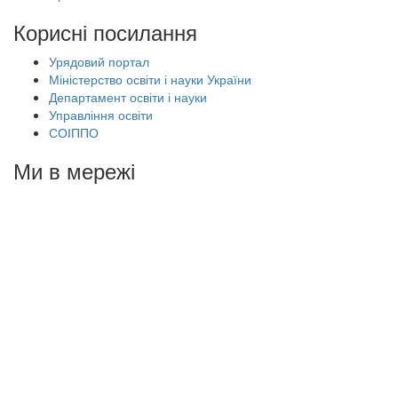
Корисні посилання
Урядовий портал
Міністерство освіти і науки України
Департамент освіти і науки
Управління освіти
СОІППО
Ми в мережі