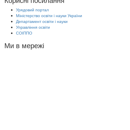
Урядовий портал
Міністерство освіти і науки України
Департамент освіти і науки
Управління освіти
СОІППО
Ми в мережі