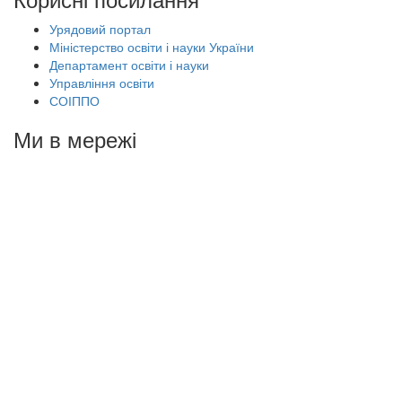
Урядовий портал
Міністерство освіти і науки України
Департамент освіти і науки
Управління освіти
СОІППО
Ми в мережі