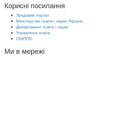
Корисні посилання
Урядовий портал
Міністерство освіти і науки України
Департамент освіти і науки
Управління освіти
СОІППО
Ми в мережі