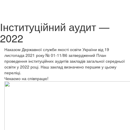
Інституційний аудит —
2022
Наказом Державної служби якості освіти України від 19
листопада 2021 року № 01-11/86 затверджений План
проведення інституційних аудитів закладів загальної середньої
освіти у 2022 році. Наш заклад визначено першим у цьому
переліці.
Чекаємо на співпрацю!