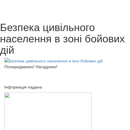
Безпека цивільного
населення в зоні бойових
дій
Попереджаємо! Нагадуємо!
Інформація надана