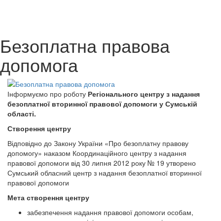
Безоплатна правова
допомога
Інформуємо про роботу
Регіонального центру з надання
безоплатної вторинної правової допомоги у Сумській
області.
Створення центру
Відповідно до Закону України «Про безоплатну правову
допомогу» наказом Координаційного центру з надання
правової допомоги від 30 липня 2012 року № 19 утворено
Сумський обласний центр з надання безоплатної вторинної
правової допомоги
Мета створення центру
забезпечення надання правової допомоги особам,