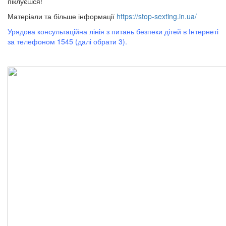
піклуєшся!
Матеріали та більше інформації
https://stop-sexting.in.ua/
Урядова консультаційна лінія з питань безпеки дітей в Інтернеті
за телефоном 1545 (далі обрати 3).